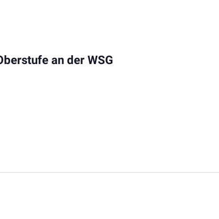
Oberstufe an der WSG