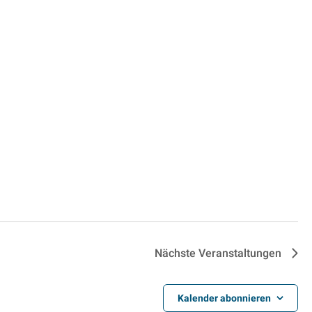
Nächste
Veranstaltungen
Kalender abonnieren