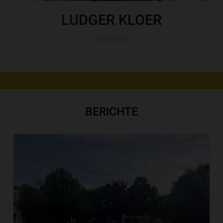
LUDGER KLOER
Schulleiter
BERICHTE