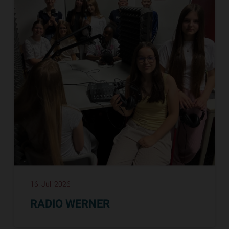
16. Juli 2026
RADIO WERNER