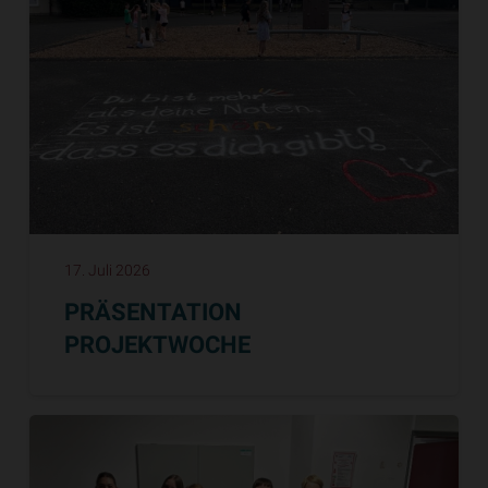
17. Juli 2026
PRÄSENTATION
PROJEKTWOCHE