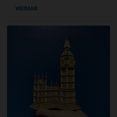
WEIMAR