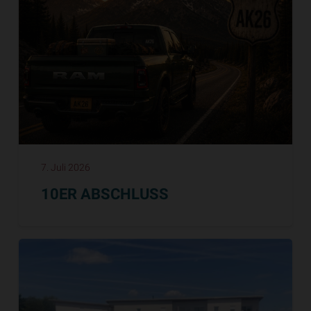
7. Juli 2026
10ER ABSCHLUSS