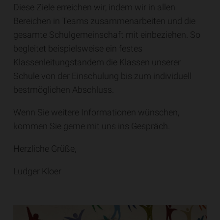
Diese Ziele erreichen wir, indem wir in allen
Bereichen in Teams zusammenarbeiten und die
gesamte Schulgemeinschaft mit einbeziehen. So
begleitet beispielsweise ein festes
Klassenleitungstandem die Klassen unserer
Schule von der Einschulung bis zum individuell
bestmöglichen Abschluss.
Wenn Sie weitere Informationen wünschen,
kommen Sie gerne mit uns ins Gespräch.
Herzliche Grüße,
Ludger Kloer