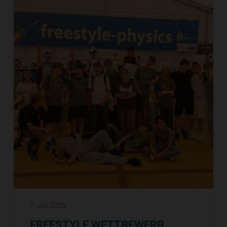
7. Juli 2026
FREESTYLE WETTBEWERB