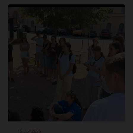
15. Juli 2026