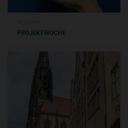
10. Juli 2026
PROJEKTWOCHE