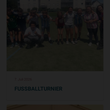
7. Juli 2026
FUSSBALLTURNIER