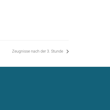
Zeugnisse nach der 3. Stunde