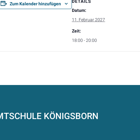
DETAILS
Zum Kalender hinzufügen
Datum:
11. Februar 2027
Zeit:
18:00 - 20:00
AMTSCHULE
KÖNIGSBORN