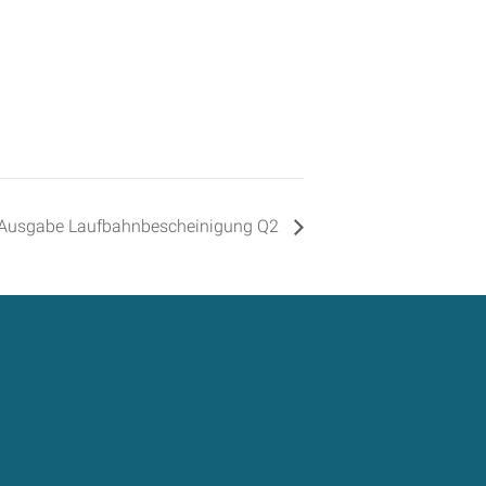
Ausgabe Laufbahnbescheinigung Q2