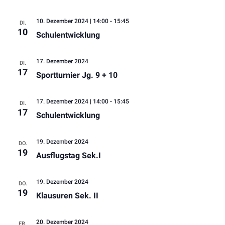
10. Dezember 2024 | 14:00
-
15:45
DI.
10
Schulentwicklung
17. Dezember 2024
DI.
17
Sportturnier Jg. 9 + 10
17. Dezember 2024 | 14:00
-
15:45
DI.
17
Schulentwicklung
19. Dezember 2024
DO.
19
Ausflugstag Sek.I
19. Dezember 2024
DO.
19
Klausuren Sek. II
20. Dezember 2024
FR.