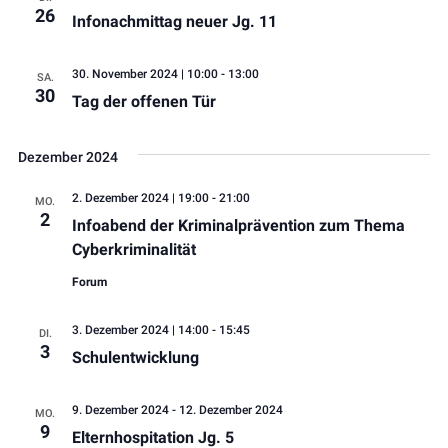
26
Infonachmittag neuer Jg. 11
30. November 2024 | 10:00
-
13:00
SA.
30
Tag der offenen Tür
Dezember 2024
2. Dezember 2024 | 19:00
-
21:00
MO.
2
Infoabend der Kriminalprävention zum Thema
Cyberkriminalität
Forum
3. Dezember 2024 | 14:00
-
15:45
DI.
3
Schulentwicklung
9. Dezember 2024
-
12. Dezember 2024
MO.
9
Elternhospitation Jg. 5