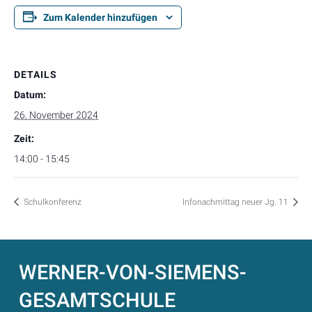
Zum Kalender hinzufügen
DETAILS
Datum:
26. November 2024
Zeit:
14:00 - 15:45
Schulkonferenz
Infonachmittag neuer Jg. 11
WERNER-VON-SIEMENS-
GESAMTSCHULE