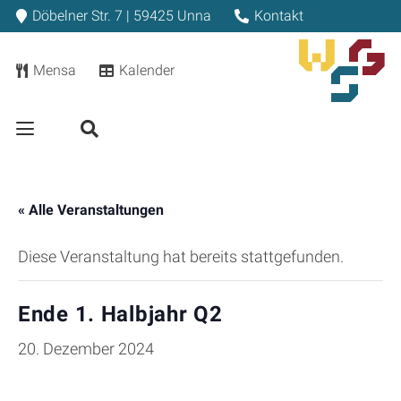
Döbelner Str. 7 | 59425 Unna
Kontakt
Mensa
Kalender
« Alle Veranstaltungen
Diese Veranstaltung hat bereits stattgefunden.
Ende 1. Halbjahr Q2
20. Dezember 2024