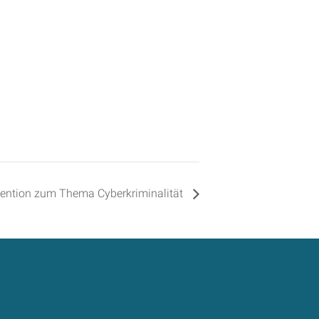
vention zum Thema Cyberkriminalität