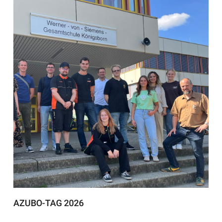
AZUBO-TAG 2026