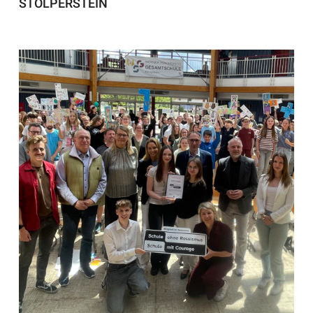
STOLPERSTEIN