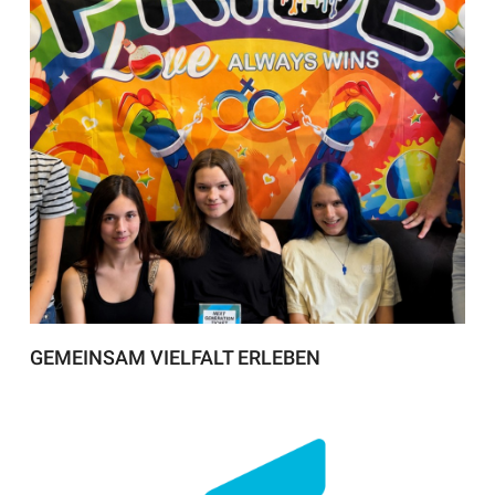
GEMEINSAM VIELFALT ERLEBEN