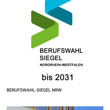
BERUFSWAHL-SIEGEL NRW