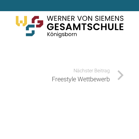
Nächster Beitrag
Freestyle Wettbewerb