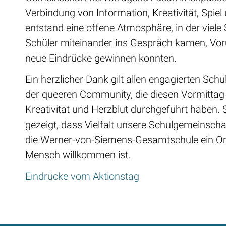
Verbindung von Information, Kreativität, Spi
entstand eine offene Atmosphäre, in der viele
Schüler miteinander ins Gespräch kamen, Vor
neue Eindrücke gewinnen konnten.
Ein herzlicher Dank gilt allen engagierten Sch
der queeren Community, die diesen Vormittag m
Kreativität und Herzblut durchgeführt haben.
gezeigt, dass Vielfalt unsere Schulgemeinscha
die Werner-von-Siemens-Gesamtschule ein Ort
Mensch willkommen ist.
Eindrücke vom Aktionstag