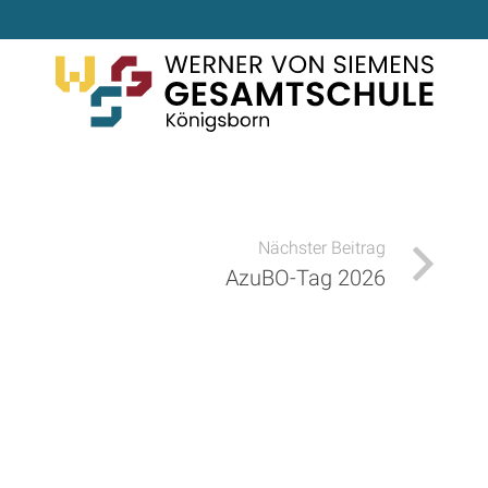
Nächster Beitrag
AzuBO-Tag 2026