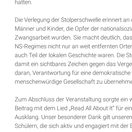
hatten.
Die Verlegung der Stolperschwelle erinnert an 
Männer und Kinder, die Opfer der nationalsozi
Zwangsarbeit wurden. Sie macht deutlich, da
NS-Regimes nicht nur an weit entfernten Orte
auch Teil der lokalen Geschichte waren. Die St
damit ein sichtbares Zeichen gegen das Verge
daran, Verantwortung für eine demokratische
menschenwürdige Gesellschaft zu übernehm
Zum Abschluss der Veranstaltung sorgte ein w
Beitrag mit dem Lied „Read All About It“ für 
Ausklang. Unser besonderer Dank gilt unsere
Schülern, die sich aktiv und engagiert mit der