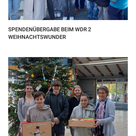
SPENDENÜBERGABE BEIM WDR 2
WEIHNACHTSWUNDER