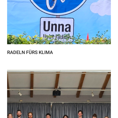
RADELN FÜRS KLIMA