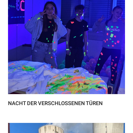
NACHT DER VERSCHLOSSENEN TÜREN