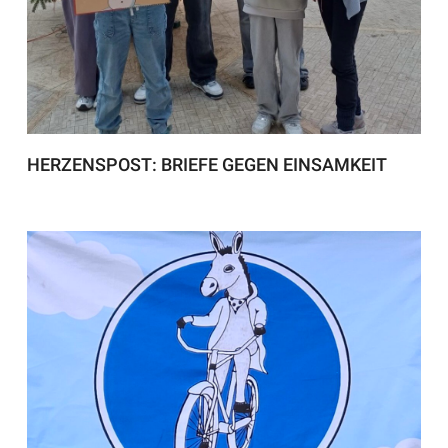
HERZENSPOST: BRIEFE GEGEN EINSAMKEIT