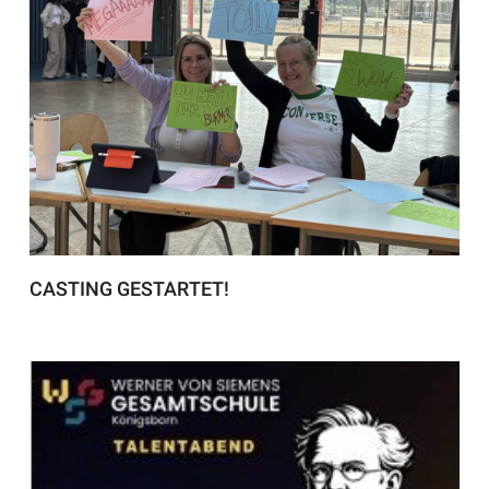
CASTING GESTARTET!