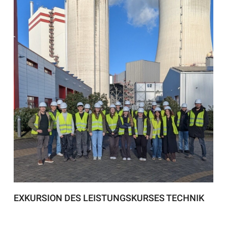
EXKURSION DES LEISTUNGSKURSES TECHNIK