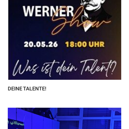
DEINE TALENTE!