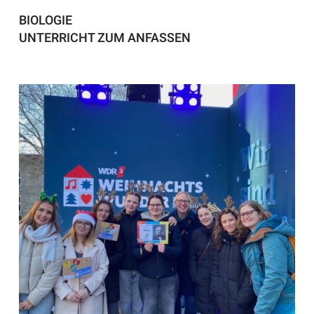
BIOLOGIE
UNTERRICHT ZUM ANFASSEN