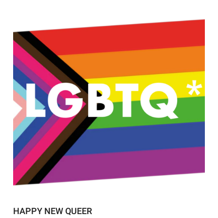
HAPPY NEW QUEER