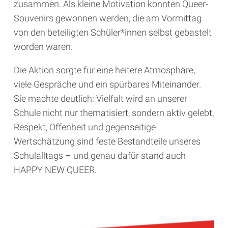
zusammen. Als kleine Motivation konnten Queer-
Souvenirs gewonnen werden, die am Vormittag
von den beteiligten Schüler*innen selbst gebastelt
worden waren.
Die Aktion sorgte für eine heitere Atmosphäre,
viele Gespräche und ein spürbares Miteinander.
Sie machte deutlich: Vielfalt wird an unserer
Schule nicht nur thematisiert, sondern aktiv gelebt.
Respekt, Offenheit und gegenseitige
Wertschätzung sind feste Bestandteile unseres
Schulalltags – und genau dafür stand auch
HAPPY NEW QUEER.