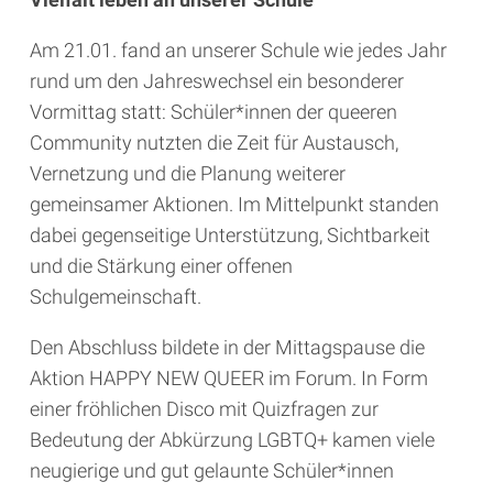
Am 21.01. fand an unserer Schule wie jedes Jahr
rund um den Jahreswechsel ein besonderer
Vormittag statt: Schüler*innen der queeren
Community nutzten die Zeit für Austausch,
Vernetzung und die Planung weiterer
gemeinsamer Aktionen. Im Mittelpunkt standen
dabei gegenseitige Unterstützung, Sichtbarkeit
und die Stärkung einer offenen
Schulgemeinschaft.
Den Abschluss bildete in der Mittagspause die
Aktion HAPPY NEW QUEER im Forum. In Form
einer fröhlichen Disco mit Quizfragen zur
Bedeutung der Abkürzung LGBTQ+ kamen viele
neugierige und gut gelaunte Schüler*innen