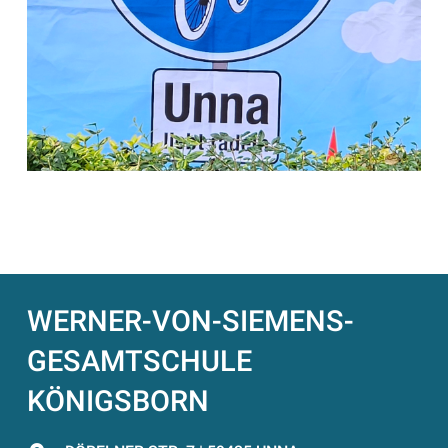
WERNER-VON-SIEMENS-
GESAMTSCHULE
KÖNIGSBORN