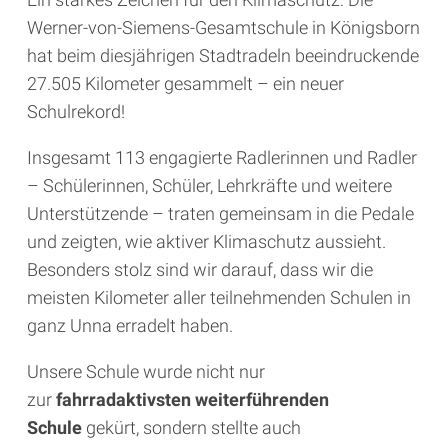
Werner-von-Siemens-Gesamtschule in Königsborn
hat beim diesjährigen Stadtradeln beeindruckende
27.505 Kilometer gesammelt – ein neuer
Schulrekord!
Insgesamt 113 engagierte Radlerinnen und Radler
– Schülerinnen, Schüler, Lehrkräfte und weitere
Unterstützende – traten gemeinsam in die Pedale
und zeigten, wie aktiver Klimaschutz aussieht.
Besonders stolz sind wir darauf, dass wir die
meisten Kilometer aller teilnehmenden Schulen in
ganz Unna erradelt haben.
Unsere Schule wurde nicht nur
zur
fahrradaktivsten weiterführenden
Schule
gekürt, sondern stellte auch