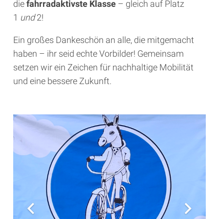
die
fahrradaktivste Klasse
– gleich auf Platz
1
und
2!
Ein großes Dankeschön an alle, die mitgemacht
haben – ihr seid echte Vorbilder! Gemeinsam
setzen wir ein Zeichen für nachhaltige Mobilität
und eine bessere Zukunft.