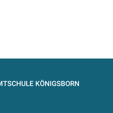
AMTSCHULE
KÖNIGSBORN