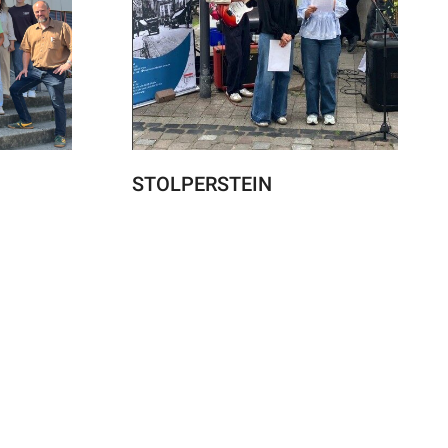
STOLPERSTEIN