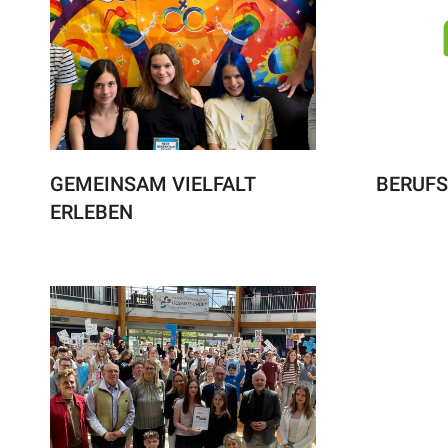
GEMEINSAM VIELFALT
BERUFS
ERLEBEN