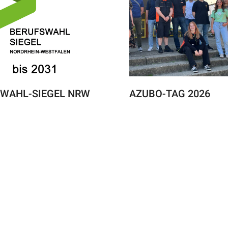
WAHL-SIEGEL NRW
AZUBO-TAG 2026