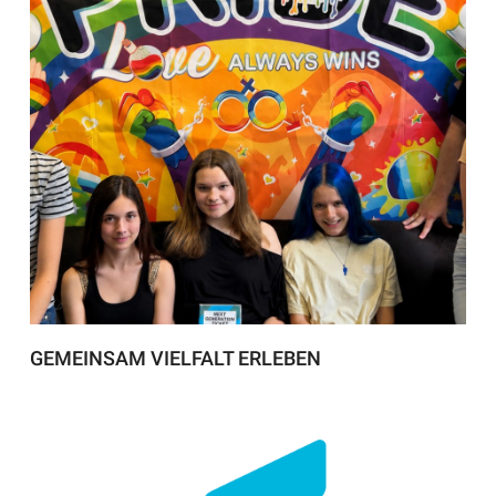
GEMEINSAM VIELFALT ERLEBEN