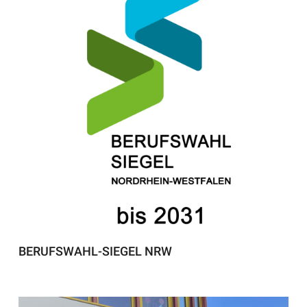
BERUFSWAHL-SIEGEL NRW