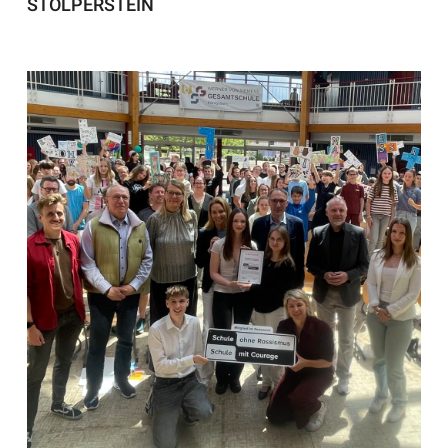
STOLPERSTEIN