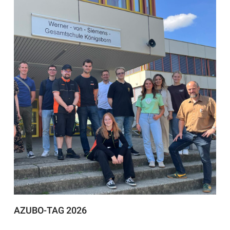
AZUBO-TAG 2026