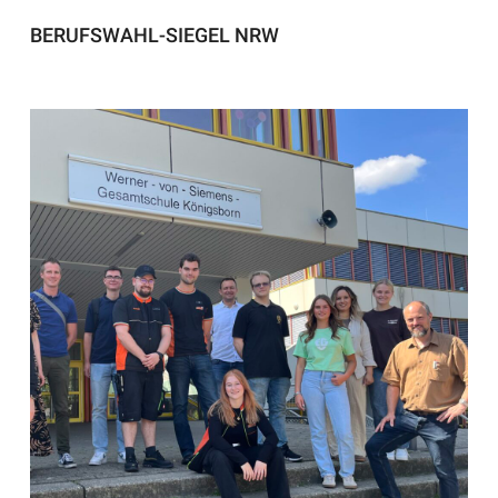
BERUFSWAHL-SIEGEL NRW