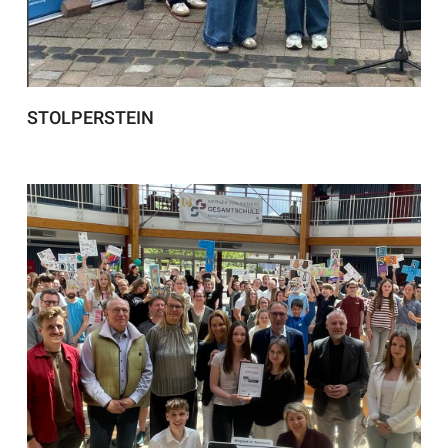
STOLPERSTEIN