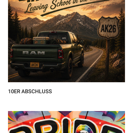
10ER ABSCHLUSS