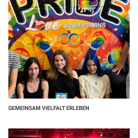
GEMEINSAM VIELFALT ERLEBEN