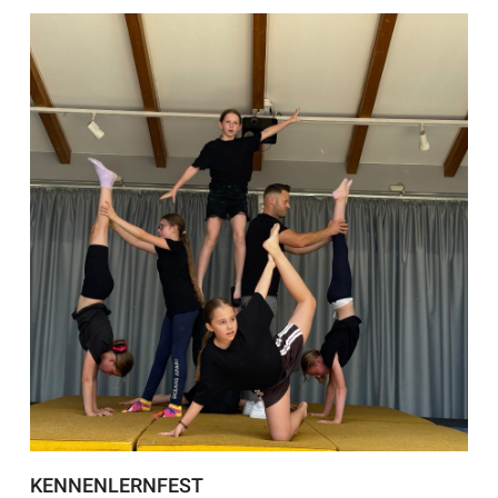
KENNENLERNFEST