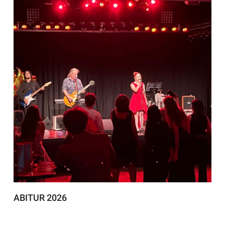
ABITUR 2026