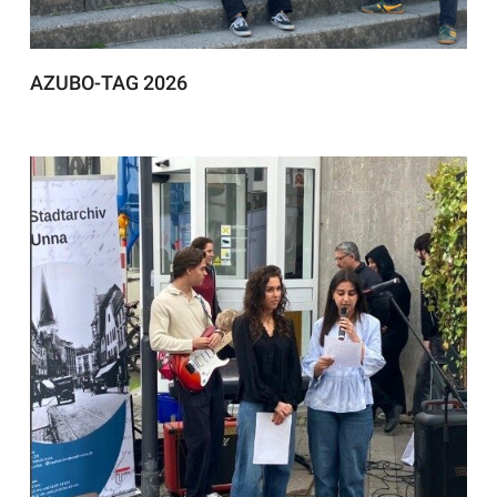
AZUBO-TAG 2026