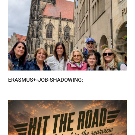
ERASMUS+-JOB-SHADOWING: