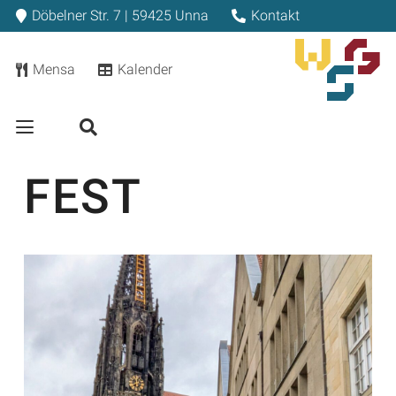
Döbelner Str. 7 | 59425 Unna
Kontakt
Mensa
Kalender
FEST