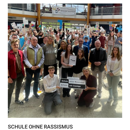
SCHULE OHNE RASSISMUS