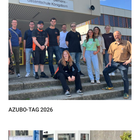
AZUBO-TAG 2026