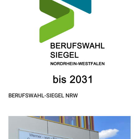
BERUFSWAHL-SIEGEL NRW