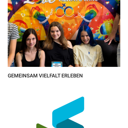
GEMEINSAM VIELFALT ERLEBEN