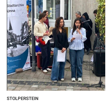
STOLPERSTEIN