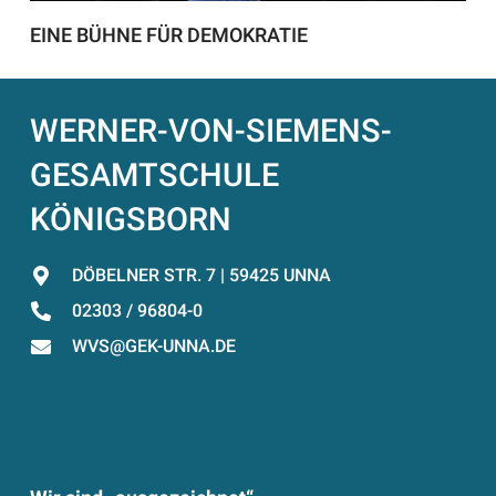
EINE BÜHNE FÜR DEMOKRATIE
WERNER-VON-SIEMENS-
GESAMTSCHULE
KÖNIGSBORN
DÖBELNER STR. 7 | 59425 UNNA
02303 / 96804-0
WVS@GEK-UNNA.DE