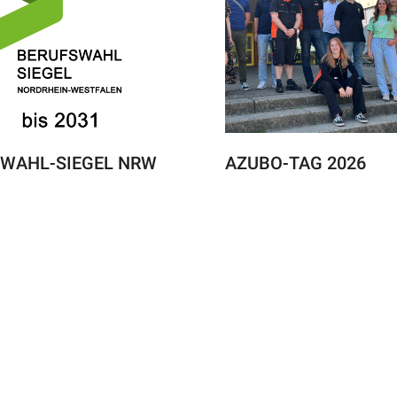
WAHL-SIEGEL NRW
AZUBO-TAG 2026