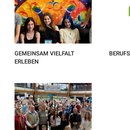
GEMEINSAM VIELFALT
BERUFS
ERLEBEN