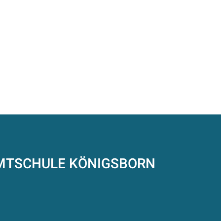
AMTSCHULE
KÖNIGSBORN