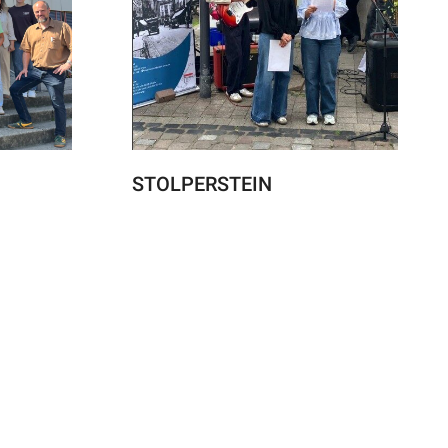
STOLPERSTEIN