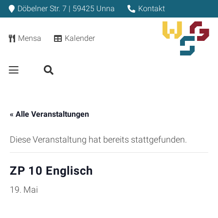
Döbelner Str. 7 | 59425 Unna
Kontakt
Mensa
Kalender
« Alle Veranstaltungen
Diese Veranstaltung hat bereits stattgefunden.
ZP 10 Englisch
19. Mai