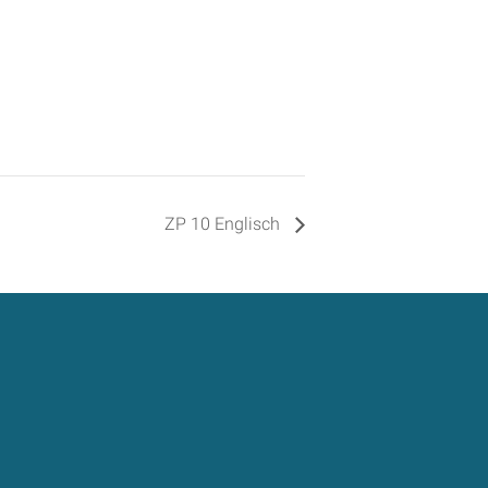
ZP 10 Englisch