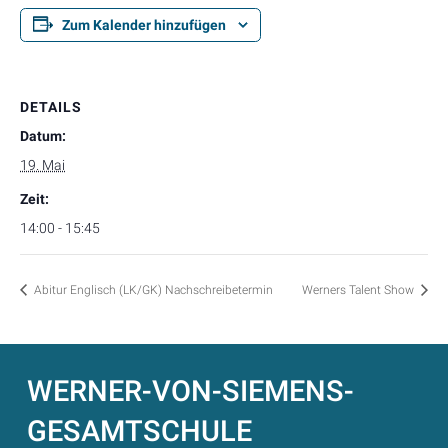
Zum Kalender hinzufügen
DETAILS
Datum:
19. Mai
Zeit:
14:00 - 15:45
Abitur Englisch (LK/GK) Nachschreibetermin
Werners Talent Show
WERNER-VON-SIEMENS-
GESAMTSCHULE