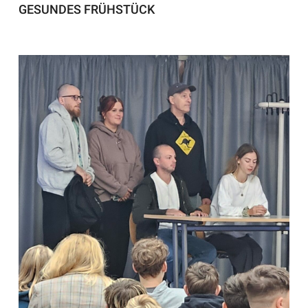
GESUNDES FRÜHSTÜCK