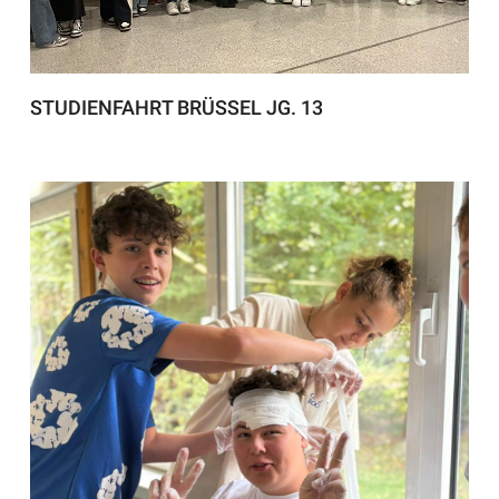
STUDIENFAHRT BRÜSSEL JG. 13