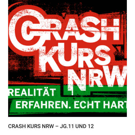
CRASH KURS NRW – JG.11 UND 12