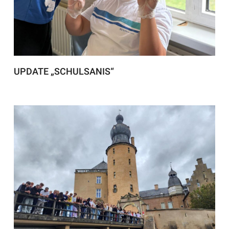
UPDATE „SCHULSANIS“