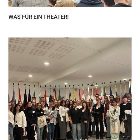
WAS FÜR EIN THEATER!