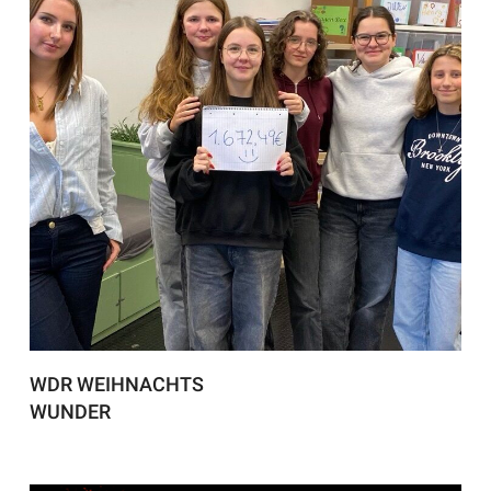
WDR WEIHNACHTS
WUNDER