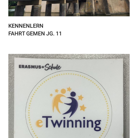
KENNENLERN
FAHRT GEMEN JG. 11