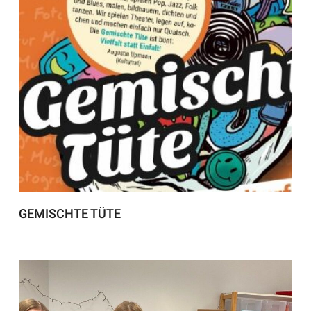
GEMISCHTE TÜTE