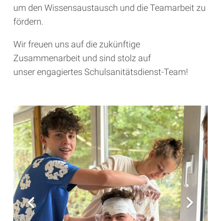
um den Wissensaustausch und die Teamarbeit zu
fördern.
Wir freuen uns auf die zukünftige
Zusammenarbeit und sind stolz auf
unser engagiertes Schulsanitätsdienst-Team!