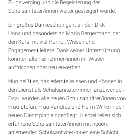
Fluge verging und die Begeisterung der
Schulsanitäter/innen weiter gesteigert wurde.
Ein großes Dankeschön geht an den DRK
Unna und besonders an Mario Bergermann, der
den Kurs mit viel Humor, Wissen und
Engagement leitete. Dank seiner Unterstützung
konnten alle Teilnehmer/innen ihr Wissen
auffrischen oder neu erwerben.
Nun heißt es, das erlernte Wissen und Können in
den Dienst als Schulsanitäter/innen anzuwenden.
Dazu wurden alle neuen Schulsanitäter/innen von
Frau Stefan, Frau Vandrée und Herrn Wilke in den
neuen Dienstplan eingepflegt. Hierbei teilen sich
erfahrene Schulsanitäter/innen mit neuen,
anlernenden Schulsanitäter/innen eine Schicht,