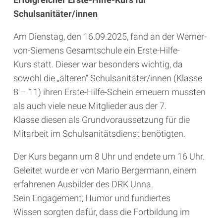
Schulsanitäter/innen
Am Dienstag, den 16.09.2025, fand an der Werner-
von-Siemens Gesamtschule ein Erste-Hilfe-
Kurs statt. Dieser war besonders wichtig, da
sowohl die „älteren“ Schulsanitäter/innen (Klasse
8 – 11) ihren Erste-Hilfe-Schein erneuern mussten
als auch viele neue Mitglieder aus der 7.
Klasse diesen als Grundvoraussetzung für die
Mitarbeit im Schulsanitätsdienst benötigten.
Der Kurs begann um 8 Uhr und endete um 16 Uhr.
Geleitet wurde er von Mario Bergermann, einem
erfahrenen Ausbilder des DRK Unna.
Sein Engagement, Humor und fundiertes
Wissen sorgten dafür, dass die Fortbildung im