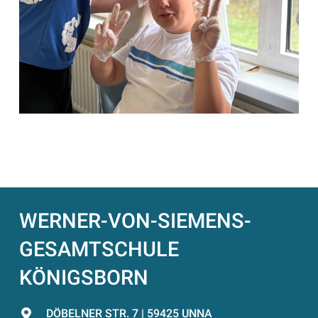
WERNER-VON-SIEMENS-
GESAMTSCHULE
KÖNIGSBORN
DÖBELNER STR. 7 | 59425 UNNA