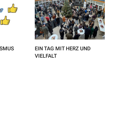
ISMUS
EIN TAG MIT HERZ UND
VIELFALT