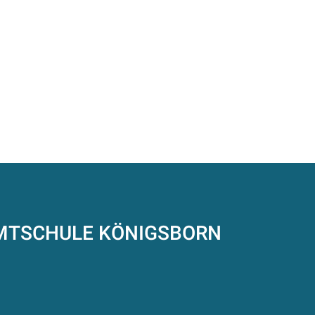
AMTSCHULE
KÖNIGSBORN