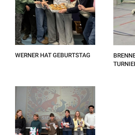
WERNER HAT GEBURTSTAG
BRENN
TURNIE