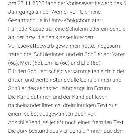
Am 27.11.2025 fand der Vorlesewettbewerb des 6.
Jahrgangs an der Werner-von-Siemens-
Gesamtschule in Unna-Königsborn statt.
Für jede Klasse trat eine Schülerin oder ein Schüler
an, der bzw. die den klasseninternen
Vorlesewettbewerb gewonnen hatte. Insgesamt
traten drei Schülerinnen und ein Schüler an: Yaren
(6a), Mert (6b), Emilia (6c) und Ella (6d).
Für den Schulentscheid versammelten sich in der
dritten und vierten Stunde alle Schülerinnen und
Schüler des sechsten Jahrgangs im Forum.
Die Kandidatinnen und der Kandidat lasen
nacheinander ihren ca. dreiminütigen Text aus
einem selbst ausgewählten Buch vor.
Anschließend las jede*r noch einen fremden Text.
Die Jury bestand aus vier Schüler*innen aus dem