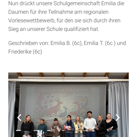
Nun drückt unsere Schulgemeinschaft Emilia die
Daumen für ihre Teilnahme am regionalen
Vorlesewettbewerb, für den sie sich durch ihren
Sieg an unserer Schule qualifiziert hat.
Geschrieben von: Emilia B. (6c), Emilia T. (6c ) und
Friederike (6c)