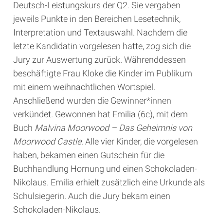
Deutsch-Leistungskurs der Q2. Sie vergaben
jeweils Punkte in den Bereichen Lesetechnik,
Interpretation und Textauswahl. Nachdem die
letzte Kandidatin vorgelesen hatte, zog sich die
Jury zur Auswertung zurück. Währenddessen
beschäftigte Frau Kloke die Kinder im Publikum
mit einem weihnachtlichen Wortspiel.
Anschließend wurden die Gewinner*innen
verkündet. Gewonnen hat Emilia (6c), mit dem
Buch
Malvina Moorwood – Das Geheimnis von
Moorwood Castle
. Alle vier Kinder, die vorgelesen
haben, bekamen einen Gutschein für die
Buchhandlung Hornung und einen Schokoladen-
Nikolaus. Emilia erhielt zusätzlich eine Urkunde als
Schulsiegerin. Auch die Jury bekam einen
Schokoladen-Nikolaus.