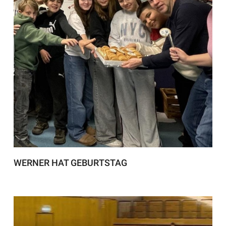
WERNER HAT GEBURTSTAG