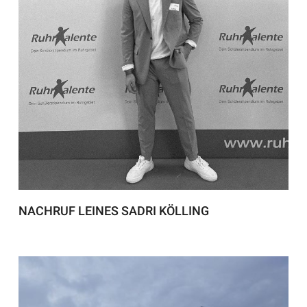
NACHRUF LEINES SADRI KÖLLING