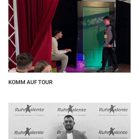
KOMM AUF TOUR