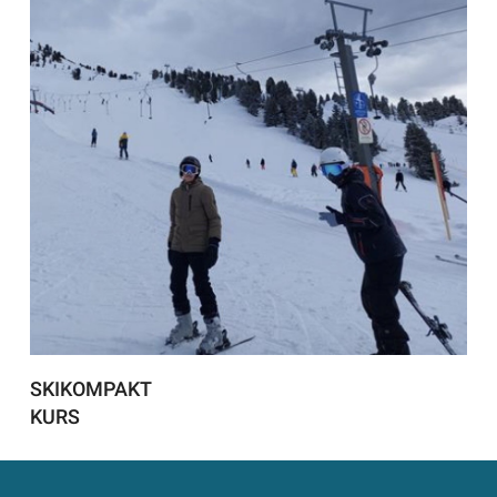
SKIKOMPAKT
KURS