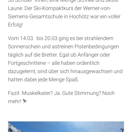
Laune: Der Ski-Kompaktkurs der Werner-von-
Siemens-Gesamtschule in Hochötz war ein voller
Erfolg!
Vom 14.03. bis 20.03 ging es bei strahlendem
Sonnenschein und astreinen Pistenbedingungen
täglich auf die Bretter. Egal ob Anfänger oder
Fortgeschrittene – alle haben ordentlich
dazugelernt, sind über sich hinausgewachsen und
hatten dabei jede Menge Spaß.
Fazit: Muskelkater? Ja. Gute Stimmung? Noch
mehr! ⛷️