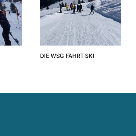
DIE WSG FÄHRT SKI