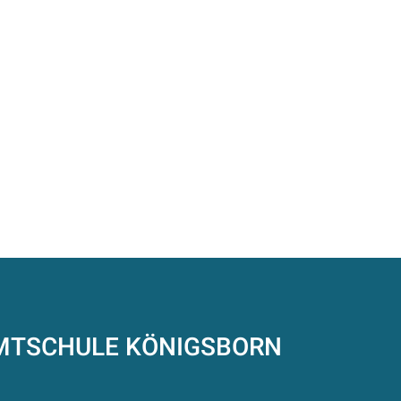
AMTSCHULE
KÖNIGSBORN