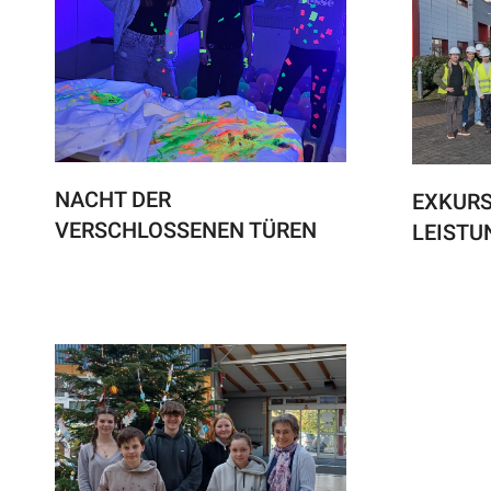
NACHT DER
EXKURS
VERSCHLOSSENEN TÜREN
LEISTU