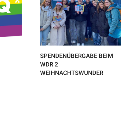
SPENDENÜBERGABE BEIM
WDR 2
WEIHNACHTSWUNDER