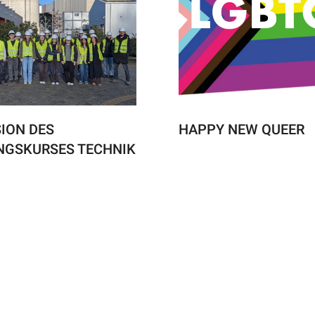
ION DES
HAPPY NEW QUEER
NGSKURSES TECHNIK