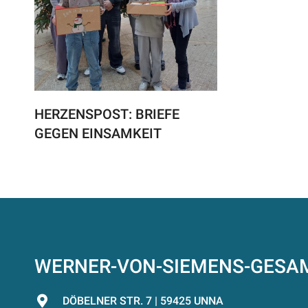
HERZENSPOST: BRIEFE
GEGEN EINSAMKEIT
WERNER-VON-SIEMENS-GES
DÖBELNER STR. 7 | 59425 UNNA