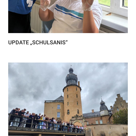
UPDATE „SCHULSANIS“