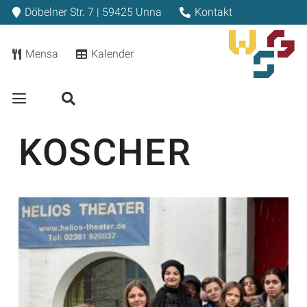
Döbelner Str. 7 | 59425 Unna
Kontakt
Mensa
Kalender
KOSCHER