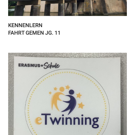
KENNENLERN
FAHRT GEMEN JG. 11