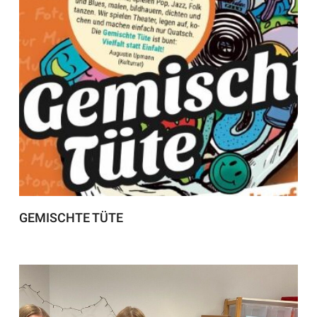
GEMISCHTE TÜTE