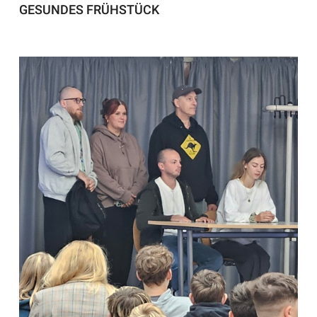
GESUNDES FRÜHSTÜCK