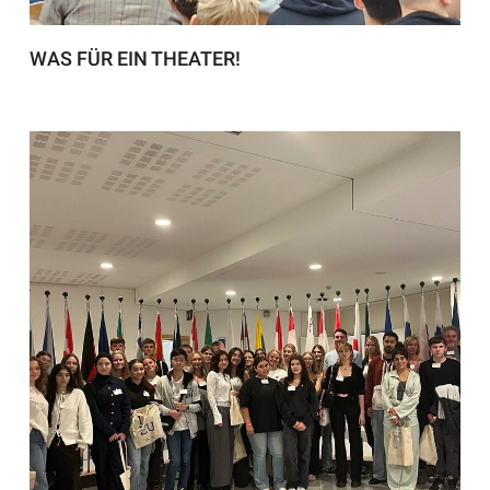
WAS FÜR EIN THEATER!