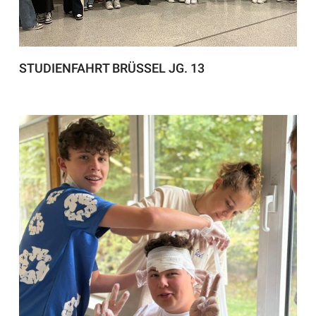
STUDIENFAHRT BRÜSSEL JG. 13