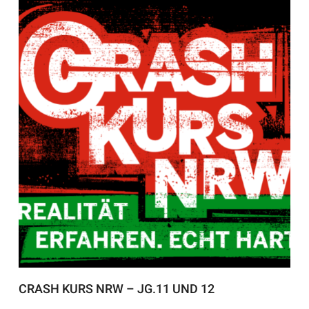
CRASH KURS NRW – JG.11 UND 12