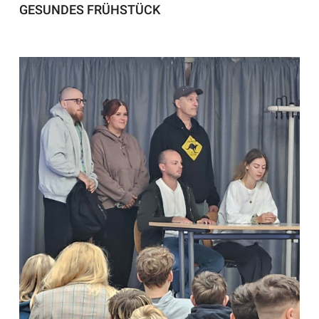
GESUNDES FRÜHSTÜCK