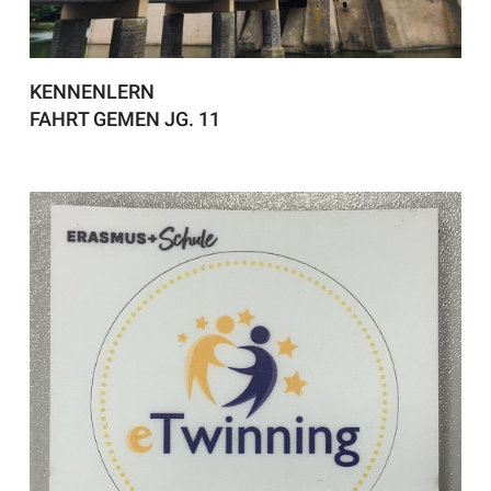
KENNENLERN
FAHRT GEMEN JG. 11