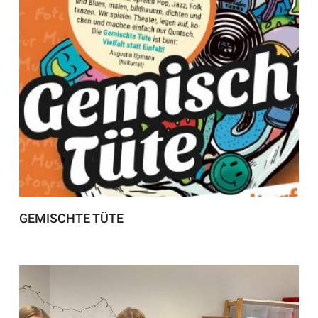
GEMISCHTE TÜTE