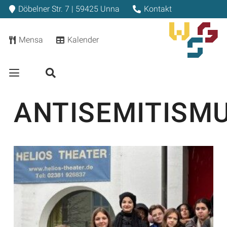
Döbelner Str. 7 | 59425 Unna
Kontakt
Mensa
Kalender
ANTISEMITISM