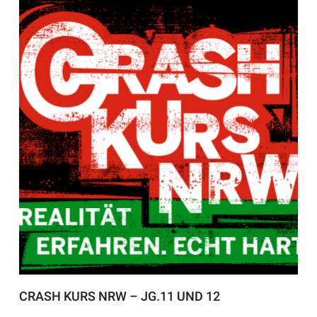
CRASH KURS NRW – JG.11 UND 12