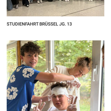
STUDIENFAHRT BRÜSSEL JG. 13