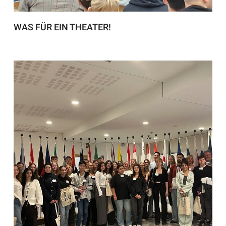
WAS FÜR EIN THEATER!