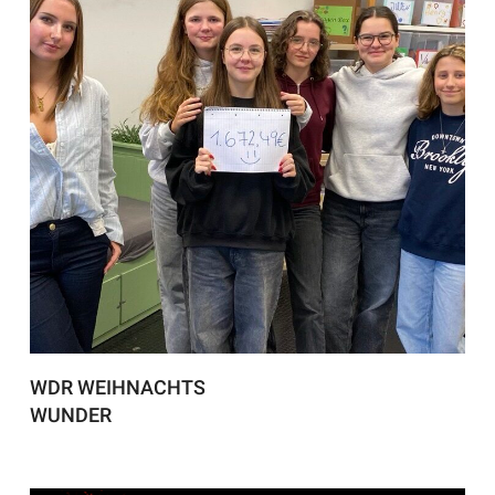
WDR WEIHNACHTS
WUNDER