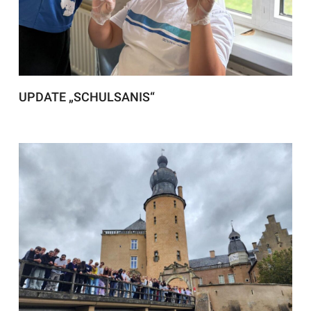
UPDATE „SCHULSANIS“