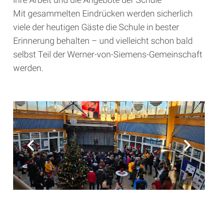
Mit gesammelten Eindrücken werden sicherlich
viele der heutigen Gäste die Schule in bester
Erinnerung behalten – und vielleicht schon bald
selbst Teil der Werner-von-Siemens-Gemeinschaft
werden.