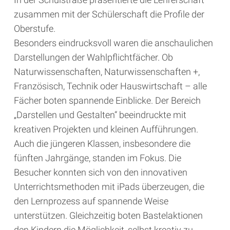
zusammen mit der Schülerschaft die Profile der
Oberstufe.
Besonders eindrucksvoll waren die anschaulichen
Darstellungen der Wahlpflichtfächer. Ob
Naturwissenschaften, Naturwissenschaften +,
Französisch, Technik oder Hauswirtschaft – alle
Fächer boten spannende Einblicke. Der Bereich
„Darstellen und Gestalten“ beeindruckte mit
kreativen Projekten und kleinen Aufführungen.
Auch die jüngeren Klassen, insbesondere die
fünften Jahrgänge, standen im Fokus. Die
Besucher konnten sich von den innovativen
Unterrichtsmethoden mit iPads überzeugen, die
den Lernprozess auf spannende Weise
unterstützen. Gleichzeitig boten Bastelaktionen
den Kindern die Möglichkeit, selbst kreativ zu