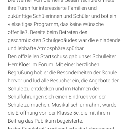
ihre Türen für interessierte Familien und
zukünftige Schülerinnen und Schüler und bot ein
vielseitiges Programm, das keine Wünsche
offenließ. Bereits beim Betreten des
geschmückten Schulgebäudes war die einladende
und lebhafte Atmosphäre spürbar.
Den offiziellen Startschuss gab unser Schulleiter
Herr Kloer im Forum. Mit einer herzlichen
Begrüßung hob er die Besonderheiten der Schule
hervor und lud alle Besucher ein, die Angebote der
Schule zu entdecken und im Rahmen der
Schulführungen sich einen Eindruck von der
Schule zu machen. Musikalisch umrahmt wurde
die Eröffnung von der Klasse 5c, die mit ihrem
Beitrag das Publikum begeisterte.
In der Schulstraße präsentierte die Lehrerschaft