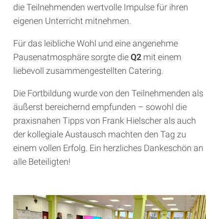
die Teilnehmenden wertvolle Impulse für ihren
eigenen Unterricht mitnehmen.
Für das leibliche Wohl und eine angenehme
Pausenatmosphäre sorgte die
Q2
mit einem
liebevoll zusammengestellten Catering.
Die Fortbildung wurde von den Teilnehmenden als
äußerst bereichernd empfunden – sowohl die
praxisnahen Tipps von Frank Hielscher als auch
der kollegiale Austausch machten den Tag zu
einem vollen Erfolg. Ein herzliches Dankeschön an
alle Beteiligten!