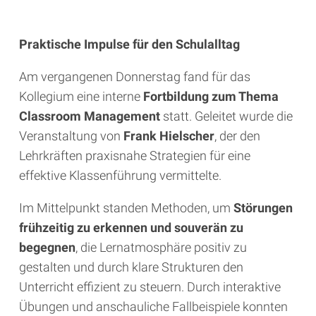
Praktische Impulse für den Schulalltag
Am vergangenen Donnerstag fand für das
Kollegium eine interne
Fortbildung zum Thema
Classroom Management
statt. Geleitet wurde die
Veranstaltung von
Frank Hielscher
, der den
Lehrkräften praxisnahe Strategien für eine
effektive Klassenführung vermittelte.
Im Mittelpunkt standen Methoden, um
Störungen
frühzeitig zu erkennen und souverän zu
begegnen
, die Lernatmosphäre positiv zu
gestalten und durch klare Strukturen den
Unterricht effizient zu steuern. Durch interaktive
Übungen und anschauliche Fallbeispiele konnten