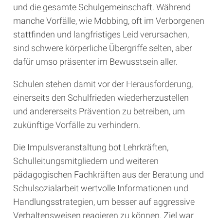
und die gesamte Schulgemeinschaft. Während
manche Vorfälle, wie Mobbing, oft im Verborgenen
stattfinden und langfristiges Leid verursachen,
sind schwere körperliche Übergriffe selten, aber
dafür umso präsenter im Bewusstsein aller.
Schulen stehen damit vor der Herausforderung,
einerseits den Schulfrieden wiederherzustellen
und andererseits Prävention zu betreiben, um
zukünftige Vorfälle zu verhindern.
Die Impulsveranstaltung bot Lehrkräften,
Schulleitungsmitgliedern und weiteren
pädagogischen Fachkräften aus der Beratung und
Schulsozialarbeit wertvolle Informationen und
Handlungsstrategien, um besser auf aggressive
Verhaltensweisen reagieren zu können. Ziel war