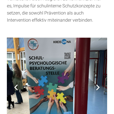
es, Impulse für schulinterne Schutzkonzepte zu
setzen, die sowohl Prävention als auch
Intervention effektiv miteinander verbinden.