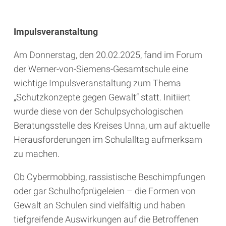
Impulsveranstaltung
Am Donnerstag, den 20.02.2025, fand im Forum
der Werner-von-Siemens-Gesamtschule eine
wichtige Impulsveranstaltung zum Thema
„Schutzkonzepte gegen Gewalt“ statt. Initiiert
wurde diese von der Schulpsychologischen
Beratungsstelle des Kreises Unna, um auf aktuelle
Herausforderungen im Schulalltag aufmerksam
zu machen.
Ob Cybermobbing, rassistische Beschimpfungen
oder gar Schulhofprügeleien – die Formen von
Gewalt an Schulen sind vielfältig und haben
tiefgreifende Auswirkungen auf die Betroffenen