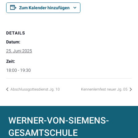
Zum Kalender hinzufügen
DETAILS
Datum:
25. Juni 2025
Zeit:
18:00 - 19:30
Abschlussgottesdienst Jg. 10
Kennenlernfest neuer Jg. 05
WERNER-VON-SIEMENS-
GESAMTSCHULE