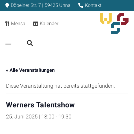
Döbelner Str. 7 | 59425 Unna
Kontakt
Mensa
Kalender
« Alle Veranstaltungen
Diese Veranstaltung hat bereits stattgefunden.
Werners Talentshow
25. Juni 2025 | 18:00
-
19:30