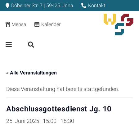
Döbelner Str. 7 | 59425 Unna
Kontakt
Mensa
Kalender
« Alle Veranstaltungen
Diese Veranstaltung hat bereits stattgefunden.
Abschlussgottesdienst Jg. 10
25. Juni 2025 | 15:00
-
16:30