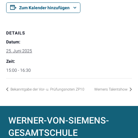
Zum Kalender hinzufügen
DETAILS
Datum:
25. Juni 2025
Zeit:
15:00 - 16:30
Bekanntgabe der Vor- u. Prüfungsnoten ZP10
Werners Talentshow
WERNER-VON-SIEMENS-
GESAMTSCHULE