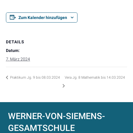
Zum Kalender hinzufügen
DETAILS
Datum:
7. März 2024
Praktikum Jg. 9 bis 08.03.2024
Vera Jg. 8 Mathematik bis 14.03.2024
WERNER-VON-SIEMENS-
GESAMTSCHULE