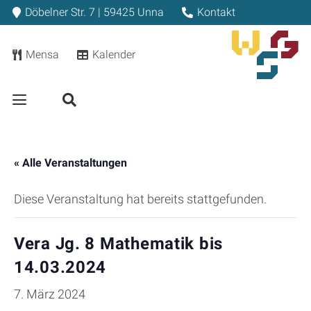
Döbelner Str. 7 | 59425 Unna
Kontakt
Mensa
Kalender
« Alle Veranstaltungen
Diese Veranstaltung hat bereits stattgefunden.
Vera Jg. 8 Mathematik bis
14.03.2024
7. März 2024