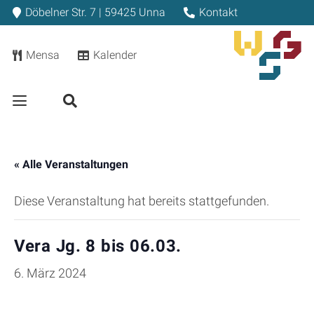
Döbelner Str. 7 | 59425 Unna
Kontakt
Mensa
Kalender
« Alle Veranstaltungen
Diese Veranstaltung hat bereits stattgefunden.
Vera Jg. 8 bis 06.03.
6. März 2024