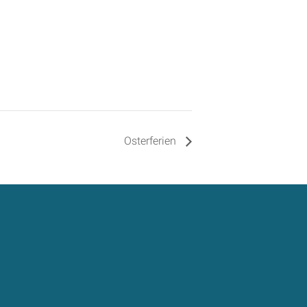
Osterferien