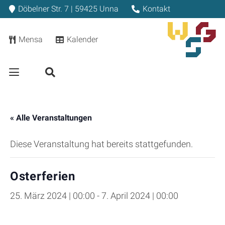
Döbelner Str. 7 | 59425 Unna
Kontakt
Mensa
Kalender
« Alle Veranstaltungen
Diese Veranstaltung hat bereits stattgefunden.
Osterferien
25. März 2024 | 00:00
-
7. April 2024 | 00:00