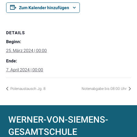
Zum Kalender hinzufügen
DETAILS
Beginn:
25. März 2024 | 00:00
Ende:
7. April 2024 | 00:00
Polenaustausch Jg. 8
Notenabgabe bis 08:00 Uhr
WERNER-VON-SIEMENS-
GESAMTSCHULE