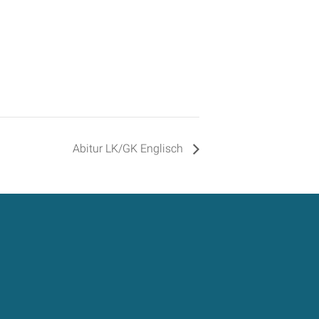
Abitur LK/GK Englisch