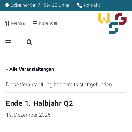
Döbelner Str. 7 | 59425 Unna
Kontakt
Mensa
Kalender
« Alle Veranstaltungen
Diese Veranstaltung hat bereits stattgefunden.
Ende 1. Halbjahr Q2
19. Dezember 2025