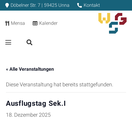
Döbelner Str. 7 | 59425 Unna
Kontakt
Mensa
Kalender
« Alle Veranstaltungen
Diese Veranstaltung hat bereits stattgefunden.
Ausflugstag Sek.I
18. Dezember 2025