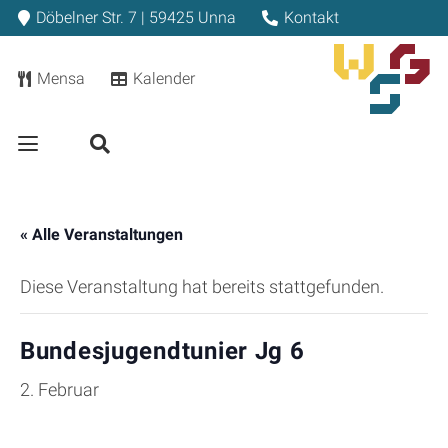
Döbelner Str. 7 | 59425 Unna
Kontakt
Mensa
Kalender
« Alle Veranstaltungen
Diese Veranstaltung hat bereits stattgefunden.
Bundesjugendtunier Jg 6
2. Februar