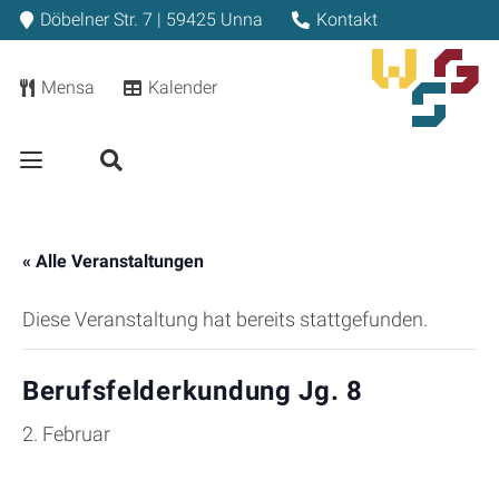
Döbelner Str. 7 | 59425 Unna
Kontakt
Mensa
Kalender
« Alle Veranstaltungen
Diese Veranstaltung hat bereits stattgefunden.
Berufsfelderkundung Jg. 8
2. Februar