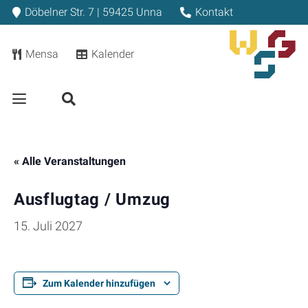
Döbelner Str. 7 | 59425 Unna
Kontakt
Mensa
Kalender
« Alle Veranstaltungen
Ausflugtag / Umzug
15. Juli 2027
Zum Kalender hinzufügen