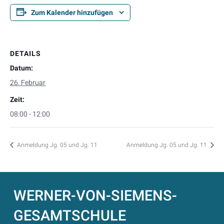
Zum Kalender hinzufügen
DETAILS
Datum:
26. Februar
Zeit:
08:00 - 12:00
Anmeldung Jg. 05 und Jg. 11
Anmeldung Jg. 05 und Jg. 11
WERNER-VON-SIEMENS-
GESAMTSCHULE