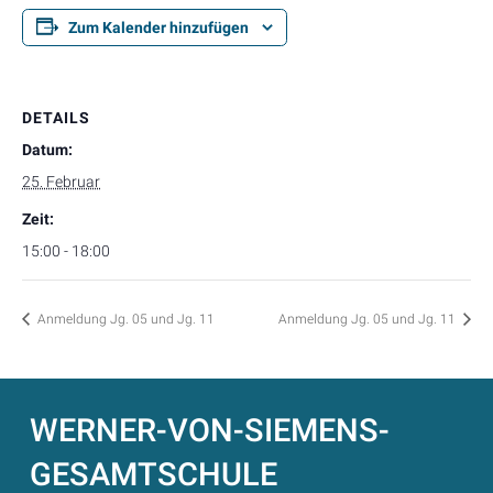
Zum Kalender hinzufügen
DETAILS
Datum:
25. Februar
Zeit:
15:00 - 18:00
Anmeldung Jg. 05 und Jg. 11
Anmeldung Jg. 05 und Jg. 11
WERNER-VON-SIEMENS-
GESAMTSCHULE